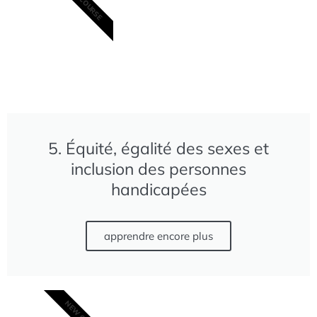
NEW COURSE
5. Équité, égalité des sexes et
inclusion des personnes
handicapées
apprendre encore plus