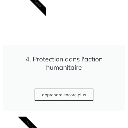
4. Protection dans l'action
humanitaire
apprendre encore plus