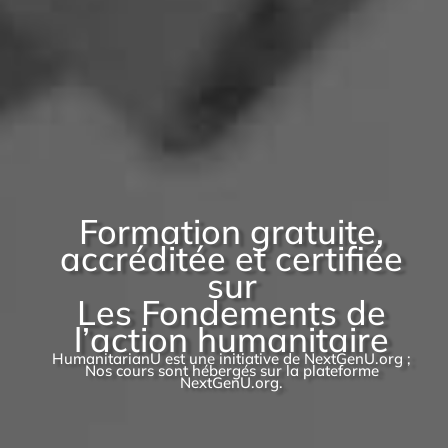
Formation gratuite,
accréditée et certifiée
sur
Les Fondements de
l’action humanitaire
HumanitarianU est une initiative de NextGenU.org ;
Nos cours sont hébergés sur la plateforme
NextGenU.org.