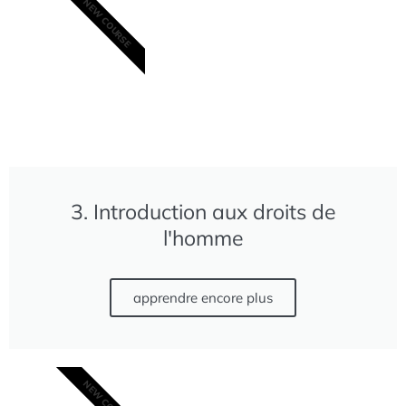
NEW COURSE
3. Introduction aux droits de
l'homme
apprendre encore plus
NEW COURSE