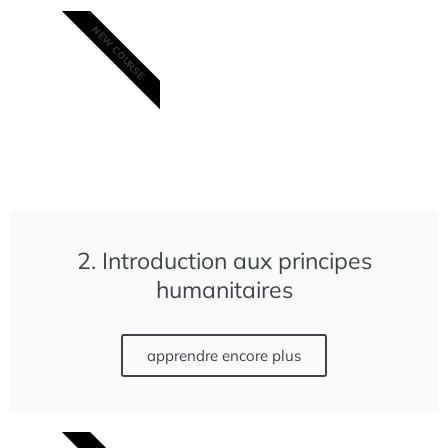
NEW COURSE
2. Introduction aux principes
humanitaires
apprendre encore plus